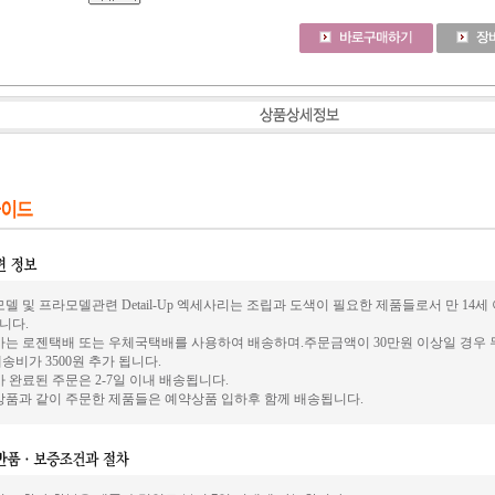
델 및 프라모델관련 Detail-Up 엑세사리는 조립과 도색이 필요한 제품들로서 만 14
니다.
사는 로젠택배 또는 우체국택배를 사용하여 배송하며.주문금액이 30만원 이상일 경우 
송비가 3500원 추가 됩니다.
 완료된 주문은 2-7일 이내 배송됩니다.
상품과 같이 주문한 제품들은 예약상품 입하후 함께 배송됩니다.