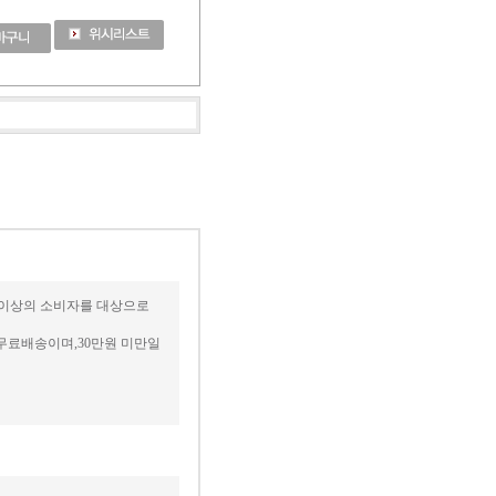
세 이상의 소비자를 대상으로
무료배송이며,30만원 미만일