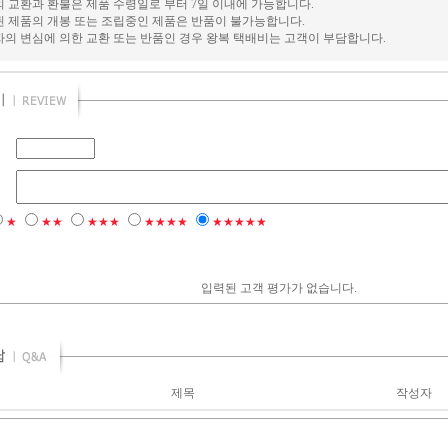
의 교환과 환불은 제품 수령일로 부터 7일 이내에 가능합니다.
된 제품의 개봉 또는 조립중인 제품은 반품이 불가능합니다.
자의 변심에 의한 교환 또는 반품인 경우 왕복 택배비는 고객이 부담합니다.
★
★★
★★★
★★★★
★★★★★
입력된 고객 평가가 없습니다.
제목
작성자