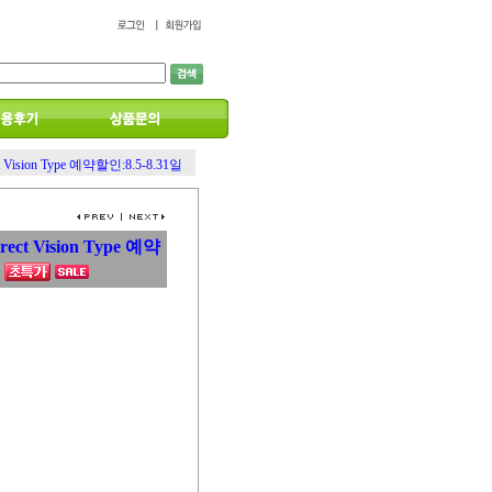
rect Vision Type 예약할인:8.5-8.31일
Direct Vision Type 예약
일