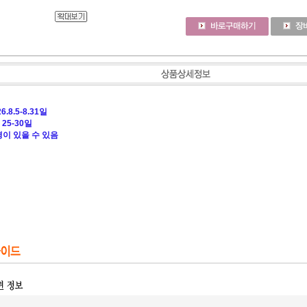
.8.5-8.31일
25-30일
이 있을 수 있음