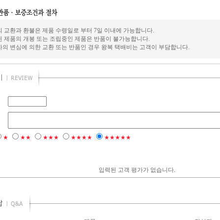
의 교환과 환불은 제품 수령일로 부터 7일 이내에 가능합니다.
된 제품의 개봉 또는 조립중인 제품은 반품이 불가능합니다.
자의 변심에 의한 교환 또는 반품인 경우 왕복 택배비는 고객이 부담합니다.
★
★★
★★★
★★★★
★★★★★
입력된 고객 평가가 없습니다.