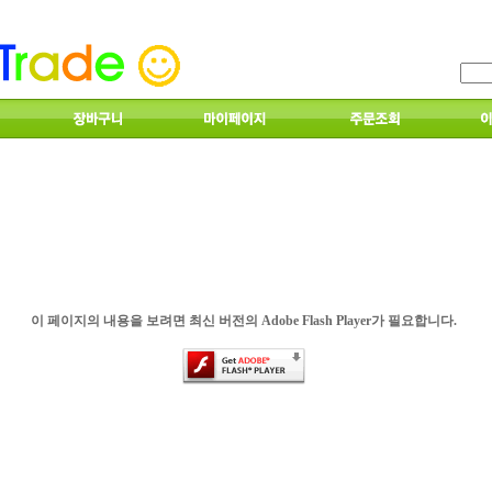
이 페이지의 내용을 보려면 최신 버전의 Adobe Flash Player가 필요합니다.