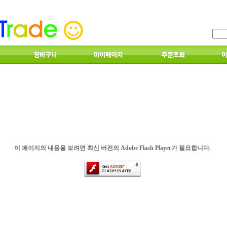
이 페이지의 내용을 보려면 최신 버전의 Adobe Flash Player가 필요합니다.