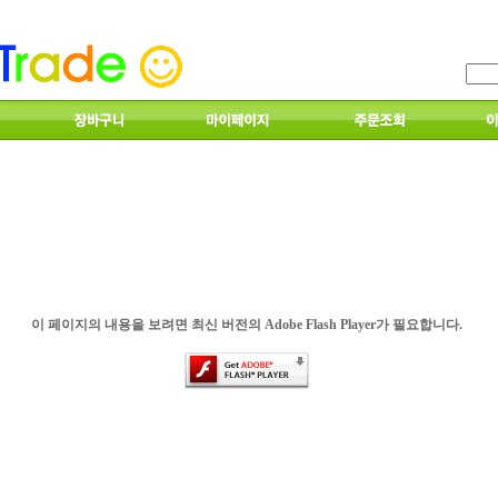
이 페이지의 내용을 보려면 최신 버전의 Adobe Flash Player가 필요합니다.