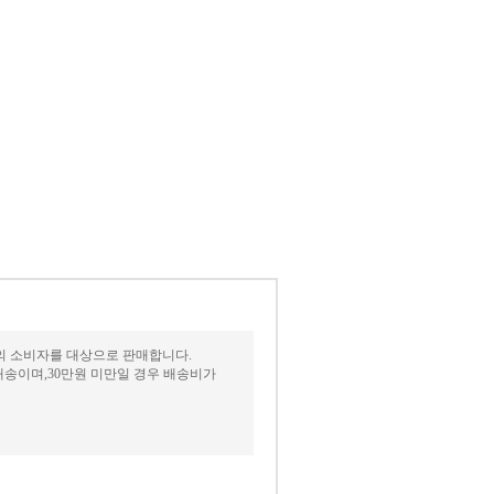
상의 소비자를 대상으로 판매합니다.
송이며,30만원 미만일 경우 배송비가