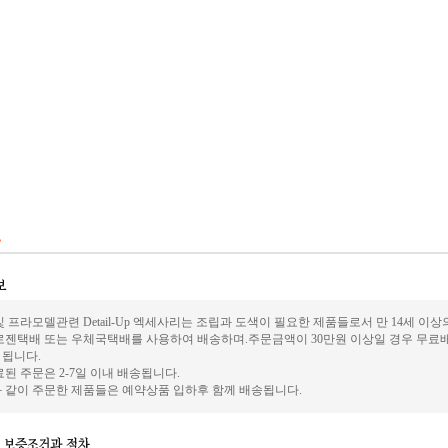
 프라모델관련 Detail-Up 엑세사리는 조립과 도색이 필요한 제품들로서 만 14세 이
로젠택배 또는 우체국택배를 사용하여 배송하며.주문금액이 30만원 이상일 경우 무료배
가 됩니다.
된 주문은 2-7일 이내 배송됩니다.
 같이 주문한 제품들은 예약상품 입하후 함께 배송됩니다.