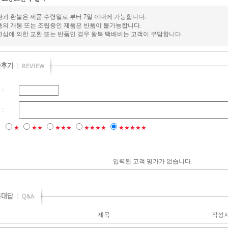
환과 환불은 제품 수령일로 부터 7일 이내에 가능합니다.
품의 개봉 또는 조립중인 제품은 반품이 불가능합니다.
변심에 의한 교환 또는 반품인 경우 왕복 택배비는 고객이 부담합니다.
:
:
점
★
★★
★★★
★★★★
★★★★★
입력된 고객 평가가 없습니다.
제목
작성