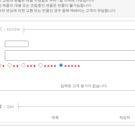
의 교환과 환불은 제품 수령일로 부터 7일 이내에 가능합니다.
된 제품의 개봉 또는 조립중인 제품은 반품이 불가능합니다.
자의 변심에 의한 교환 또는 반품인 경우 왕복 택배비는 고객이 부담합니다.
★
★★
★★★
★★★★
★★★★★
입력된 고객 평가가 없습니다.
제목
작성자