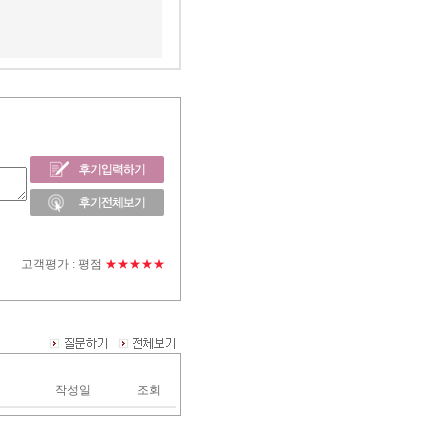
고객평가 :
평점
★★★★★
작성일
조회