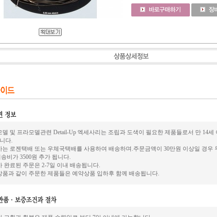
델 및 프라모델관련 Detail-Up 엑세사리는 조립과 도색이 필요한 제품들로서 만 14
니다.
사는 로젠택배 또는 우체국택배를 사용하여 배송하며.주문금액이 30만원 이상일 경우 
송비가 3500원 추가 됩니다.
 완료된 주문은 2-7일 이내 배송됩니다.
상품과 같이 주문한 제품들은 예약상품 입하후 함께 배송됩니다.