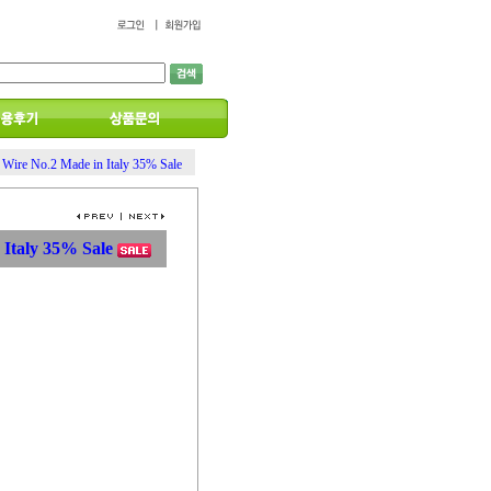
 Wire No.2 Made in Italy 35% Sale
 Italy 35% Sale