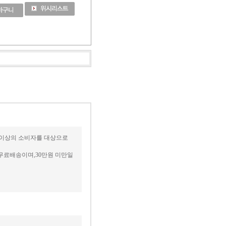
세 이상의 소비자를 대상으로
무료배송이며,30만원 미만일