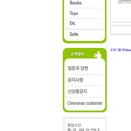
1/35 3D Prin