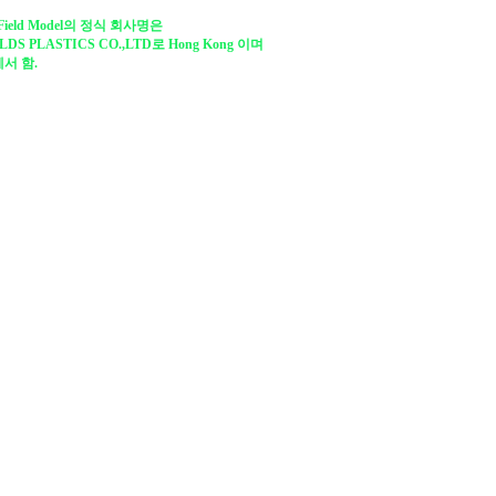
Field Model의 정식 회사명은
LDS PLASTICS CO.,LTD로 Hong Kong 이며
서 함.