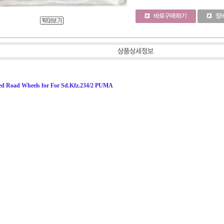
ted Road Wheels for For Sd.Kfz.234/2 PUMA