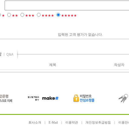
★
★★
★★★
★★★★
★★★★★
입력된 고객 평가가 없습니다.
제목
작성자
회사소개
|
E-Mail
|
이용약관
|
개인정보취급방침
|
이용안