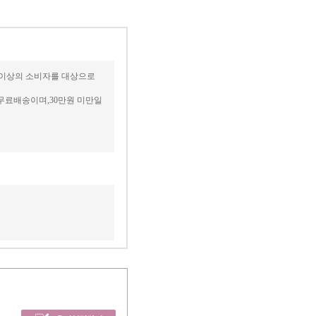
세 이상의 소비자를 대상으로
무료배송이며,30만원 미만일