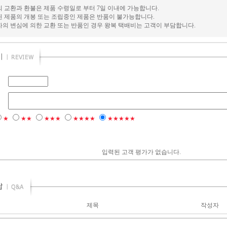
의 교환과 환불은 제품 수령일로 부터 7일 이내에 가능합니다.
된 제품의 개봉 또는 조립중인 제품은 반품이 불가능합니다.
자의 변심에 의한 교환 또는 반품인 경우 왕복 택배비는 고객이 부담합니다.
★
★★
★★★
★★★★
★★★★★
입력된 고객 평가가 없습니다.
제목
작성자