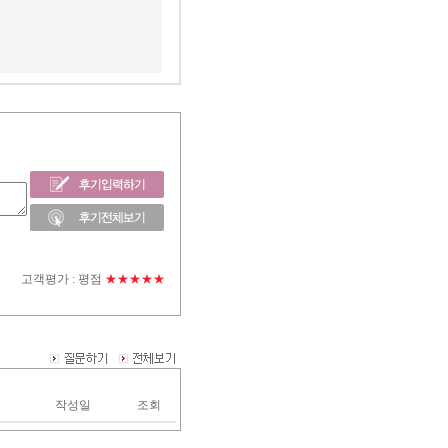
고객평가 :
평점
★★★★★
작성일
조회