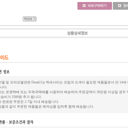
델 및 프라모델관련 Detail-Up 엑세사리는 조립과 도색이 필요한 제품들로서 만 14
니다.
사는 로젠택배 또는 우체국택배를 사용하여 배송하며.주문금액이 30만원 이상일 경우 
송비가 3500원 추가 됩니다.
 완료된 주문은 2-7일 이내 배송됩니다.
상품과 같이 주문한 제품들은 예약상품 입하후 함께 배송됩니다.