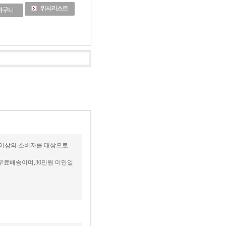
세 이상의 소비자를 대상으로
무료배송이며,30만원 미만일