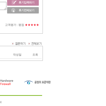
고객평가 :
평점
★★★★★
작성일
조회
내