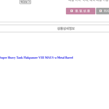
배송 지역
: 국내, 해외 배송 가능
Super Heavy Tank Flakpanzer VIII MAUS w/Metal Barrel