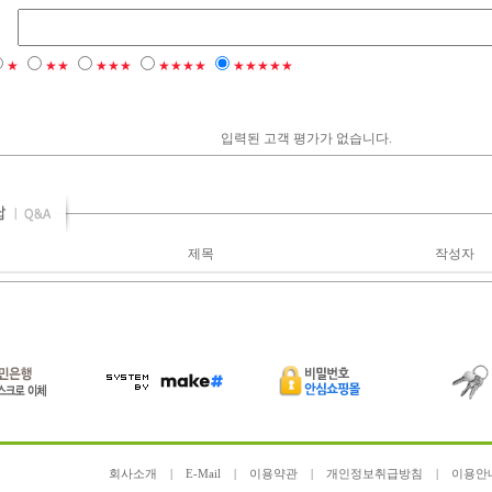
★
★★
★★★
★★★★
★★★★★
입력된 고객 평가가 없습니다.
제목
작성자
회사소개
|
E-Mail
|
이용약관
|
개인정보취급방침
|
이용안