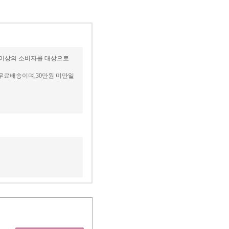
세 이상의 소비자를 대상으로
무료배송이며,30만원 미만일