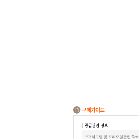
*프라모델 및 프라모델관련 Det