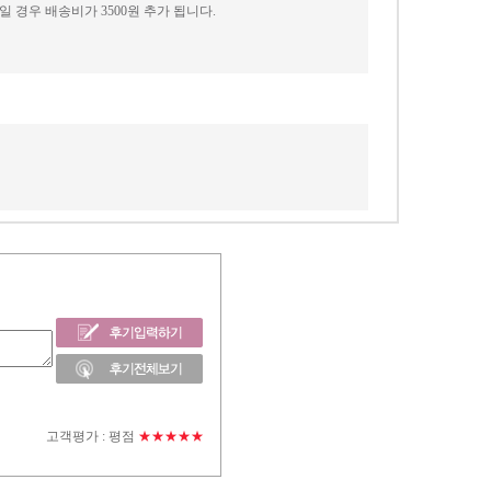
경우 배송비가 3500원 추가 됩니다.
고객평가 :
평점
★★★★★