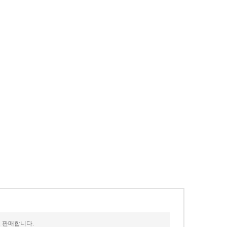
로 판매합니다.