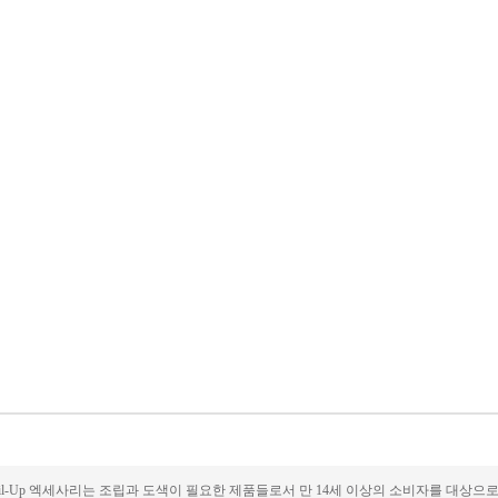
ail-Up 엑세사리는 조립과 도색이 필요한 제품들로서 만 14세 이상의 소비자를 대상으