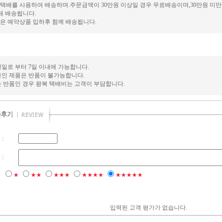
배를 사용하여 배송하며.주문금액이 30만원 이상일 경우 무료배송이며,30만원 미만일 
이내 배송됩니다.
은 예약상품 입하후 함께 배송됩니다.
일로 부터 7일 이내에 가능합니다.
중인 제품은 반품이 불가능합니다.
는 반품인 경우 왕복 택배비는 고객이 부담합니다.
:
:
점
★
★★
★★★
★★★★
★★★★★
입력된 고객 평가가 없습니다.