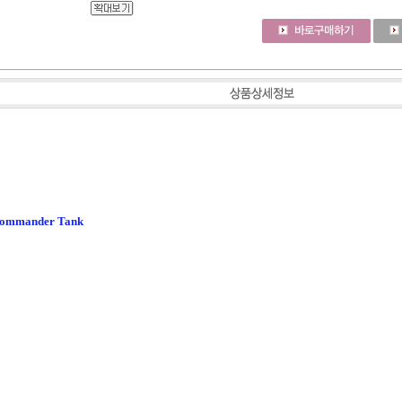
Commander Tank