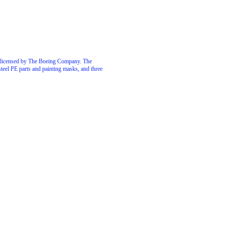
y licensed by The Boeing Company. The
teel PE parts and painting masks, and three