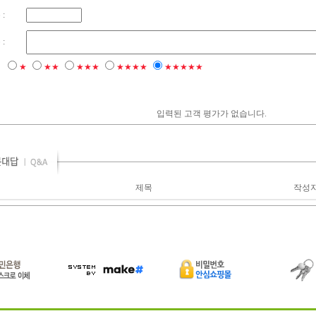
:
:
점
★
★★
★★★
★★★★
★★★★★
입력된 고객 평가가 없습니다.
제목
작성