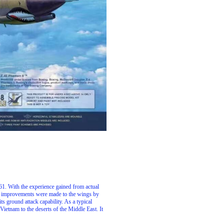
961. With the experience gained from actual
y improvements were made to the wings by
s ground attack capability. As a typical
 Vietnam to the deserts of the Middle East. It