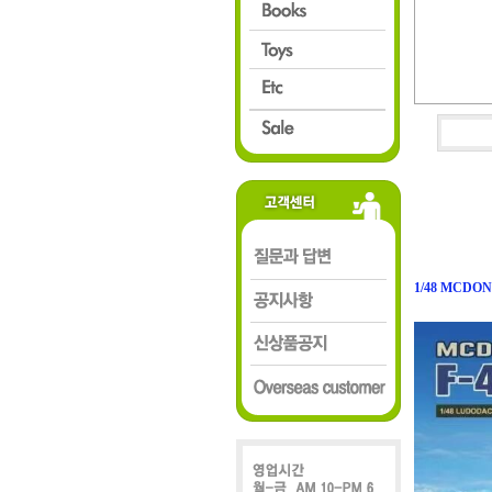
1/48 MCDON