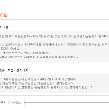
모델 및 프라모델관련 Detail-Up 엑세사리는 조립과 도색이 필요한 제품들로서 만 1
사는 로젠택배 또는 우체국택배를 사용하여 배송하며.주문금액이 30만원 이상일 경우 
3500원 추가 됩니다.
 완료된 주문은 2-7일 이내 배송됩니다.
상품과 같이 주문한 제품들은 예약상품 입하후 함께 배송됩니다.
의 교환과 환불은 제품 수령일로 부터 7일 이내에 가능합니다.
된 제품의 개봉 또는 조립중인 제품은 반품이 불가능합니다.
자의 변심에 의한 교환 또는 반품인 경우 왕복 택배비는 고객이 부담합니다.