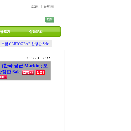
king 포함 CARTOGRAF 한정판 Sale
 II (한국 공군 Marking 포
정판 Sale