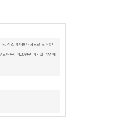
4세 이상의 소비자를 대상으로 판매합니
무료배송이며,30만원 미만일 경우 배