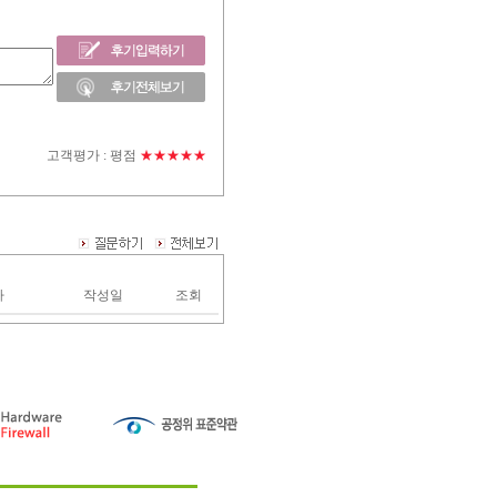
고객평가 :
평점
★★★★★
자
작성일
조회