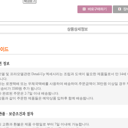
델 및 프라모델관련 Detail-Up 엑세사리는 조립과 도색이 필요한 제품들로서 만 14
니다.
사는 로젠택배 또는 우체국택배를 사용하여 배송하며.주문금액이 30만원 이상일 경우 
송비가 3500원 추가 됩니다.
 완료된 주문은 2-7일 이내 배송됩니다.
상품과 같이 주문한 제품들은 예약상품 입하후 함께 배송됩니다.
의 교환과 환불은 제품 수령일로 부터 7일 이내에 가능합니다.