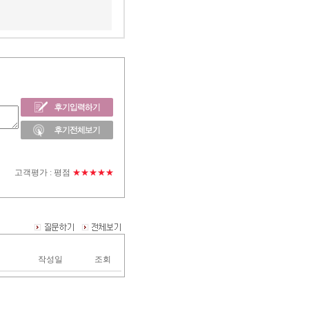
고객평가 :
평점
★★★★★
작성일
조회