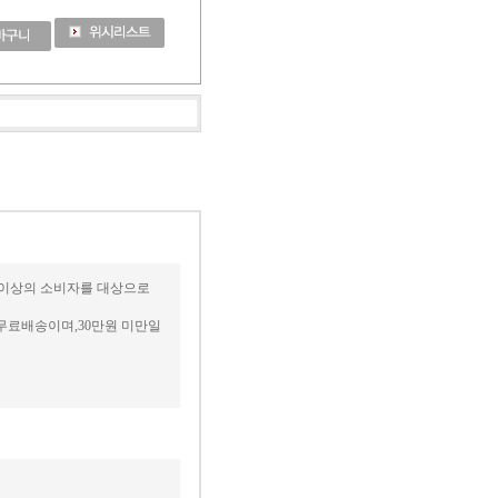
세 이상의 소비자를 대상으로
무료배송이며,30만원 미만일