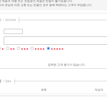
된 제품의 개봉 또는 조립중인 제품은 반품이 불가능합니다.
자의 변심에 의한 교환 또는 반품인 경우 왕복 택배비는 고객이 부담합니다.
★
★★
★★★
★★★★
★★★★★
입력된 고객 평가가 없습니다.
제목
작성자