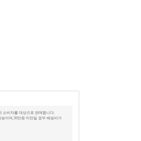
상의 소비자를 대상으로 판매합니다.
송이며,30만원 미만일 경우 배송비가