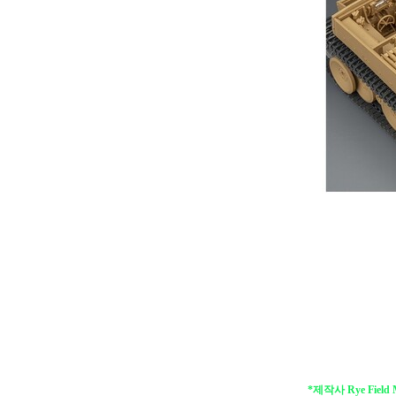
*제작사 Rye Fiel