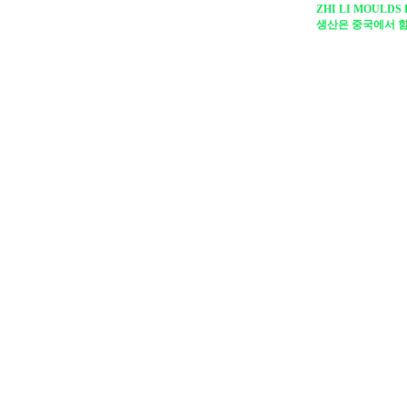
ZHI LI MOULDS 
생산은 중국에서 함