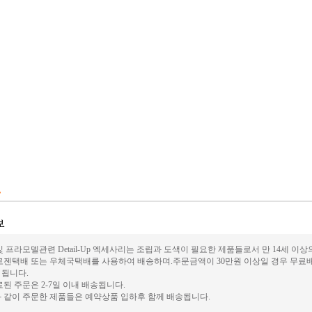
 프라모델관련 Detail-Up 엑세사리는 조립과 도색이 필요한 제품들로서 만 14세 이
로젠택배 또는 우체국택배를 사용하여 배송하며.주문금액이 30만원 이상일 경우 무료배
가 됩니다.
된 주문은 2-7일 이내 배송됩니다.
 같이 주문한 제품들은 예약상품 입하후 함께 배송됩니다.