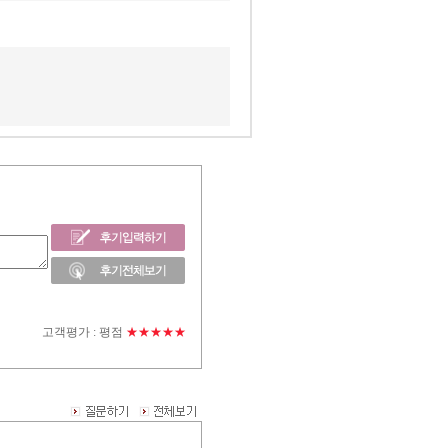
고객평가 :
평점
★★★★★