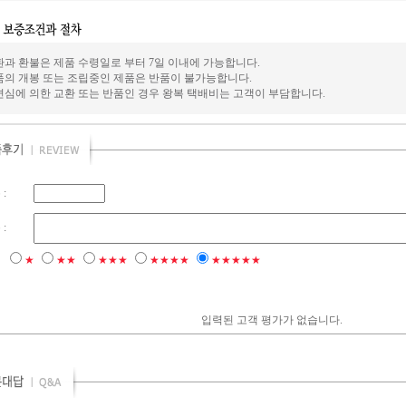
환과 환불은 제품 수령일로 부터 7일 이내에 가능합니다.
품의 개봉 또는 조립중인 제품은 반품이 불가능합니다.
변심에 의한 교환 또는 반품인 경우 왕복 택배비는 고객이 부담합니다.
:
:
점
★
★★
★★★
★★★★
★★★★★
입력된 고객 평가가 없습니다.