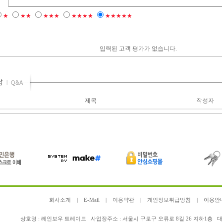
★
★★
★★★
★★★★
★★★★★
입력된 고객 평가가 없습니다.
제목
작성자
회사소개
|
E-Mail
|
이용약관
|
개인정보취급방침
|
이용안
상호명 : 레인보우 트레이드 사업장주소 : 서울시 구로구 오류로 8길 26 지하1층 대