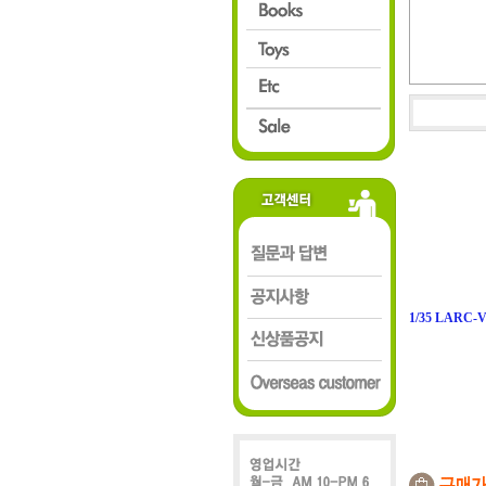
1/35 LARC-V