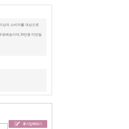
세 이상의 소비자를 대상으로
무료배송이며,30만원 미만일