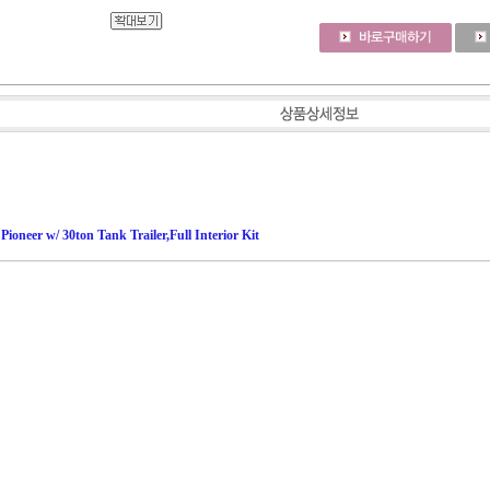
 Pioneer w/ 30ton Tank Trailer,Full Interior Kit