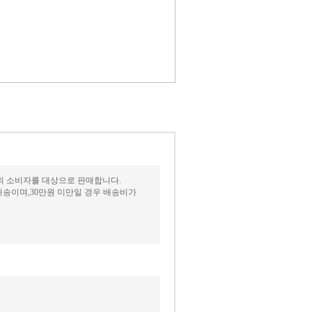
상의 소비자를 대상으로 판매합니다.
송이며,30만원 미만일 경우 배송비가