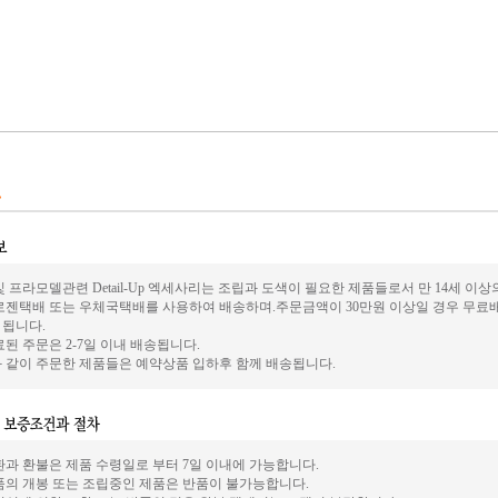
 프라모델관련 Detail-Up 엑세사리는 조립과 도색이 필요한 제품들로서 만 14세 이
로젠택배 또는 우체국택배를 사용하여 배송하며.주문금액이 30만원 이상일 경우 무료배
가 됩니다.
된 주문은 2-7일 이내 배송됩니다.
 같이 주문한 제품들은 예약상품 입하후 함께 배송됩니다.
환과 환불은 제품 수령일로 부터 7일 이내에 가능합니다.
품의 개봉 또는 조립중인 제품은 반품이 불가능합니다.