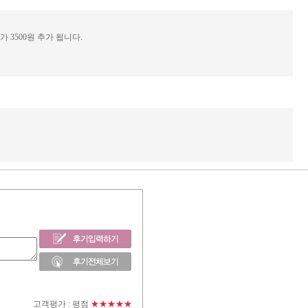
3500원 추가 됩니다.
고객평가 :
평점
★★★★★