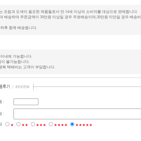
사리는 조립과 도색이 필요한 제품들로서 만 14세 이상의 소비자를 대상으로 판매합니다.
배송하며.주문금액이 30만원 이상일 경우 무료배송이며,30만원 미만일 경우 배송비가 
하후 함께 배송됩니다.
 이내에 가능합니다.
품이 불가능합니다.
 왕복 택배비는 고객이 부담합니다.
 :
 :
점
★
★★
★★★
★★★★
★★★★★