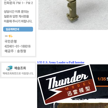
1/35 U.S. Army Loader w/Full Interior