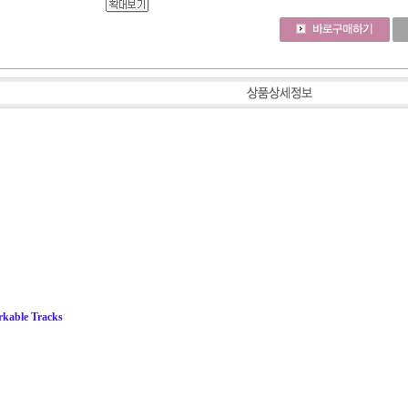
rkable Tracks