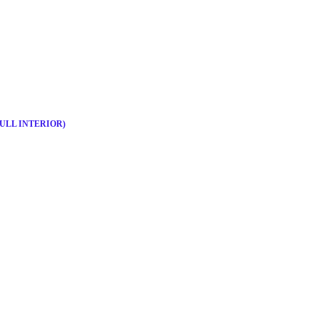
 (FULL INTERIOR)