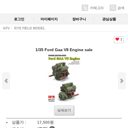
카테고리
검색
로그인
마이페이지
장바구니
관심상품
AFV
RYE FIELD MODEL
1
1/35 Ford Gaa V8 Engine sale
상세보기
상품가 :
17,500
원