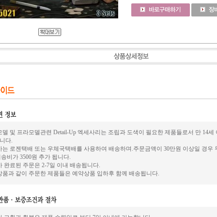
델 및 프라모델관련 Detail-Up 엑세사리는 조립과 도색이 필요한 제품들로서 만 14
니다.
사는 로젠택배 또는 우체국택배를 사용하여 배송하며.주문금액이 30만원 이상일 경우 
송비가 3500원 추가 됩니다.
 완료된 주문은 2-7일 이내 배송됩니다.
상품과 같이 주문한 제품들은 예약상품 입하후 함께 배송됩니다.