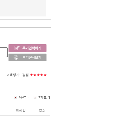
고객평가 :
평점
★★★★★
작성일
조회