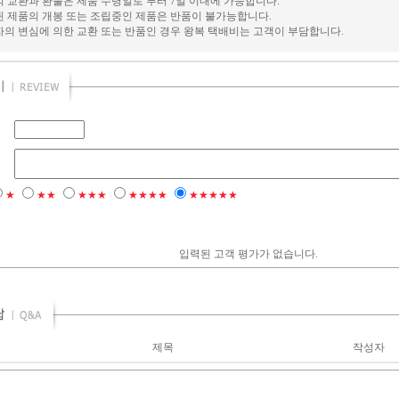
의 교환과 환불은 제품 수령일로 부터 7일 이내에 가능합니다.
된 제품의 개봉 또는 조립중인 제품은 반품이 불가능합니다.
자의 변심에 의한 교환 또는 반품인 경우 왕복 택배비는 고객이 부담합니다.
★
★★
★★★
★★★★
★★★★★
입력된 고객 평가가 없습니다.
제목
작성자