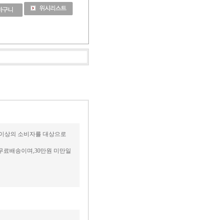
세 이상의 소비자를 대상으로
무료배송이며,30만원 미만일