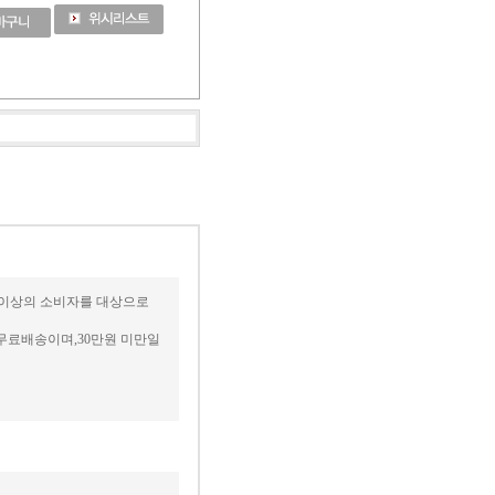
세 이상의 소비자를 대상으로
무료배송이며,30만원 미만일