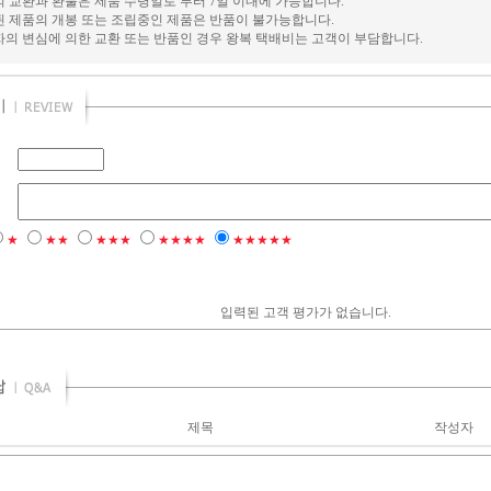
의 교환과 환불은 제품 수령일로 부터 7일 이내에 가능합니다.
된 제품의 개봉 또는 조립중인 제품은 반품이 불가능합니다.
자의 변심에 의한 교환 또는 반품인 경우 왕복 택배비는 고객이 부담합니다.
★
★★
★★★
★★★★
★★★★★
입력된 고객 평가가 없습니다.
제목
작성자