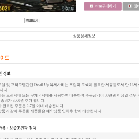
델 및 프라모델관련 Detail-Up 엑세사리는 조립과 도색이 필요한 제품들로서 만 14
니다.
사는 로젠택배 또는 우체국택배를 사용하여 배송하며.주문금액이 30만원 이상일 경우 
송비가 3500원 추가 됩니다.
 완료된 주문은 2-7일 이내 배송됩니다.
상품과 같이 주문한 제품들은 예약상품 입하후 함께 배송됩니다.