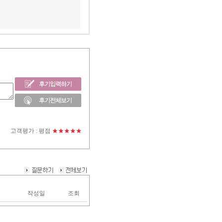
고객평가 :
평점
★★★★★
작성일
조회