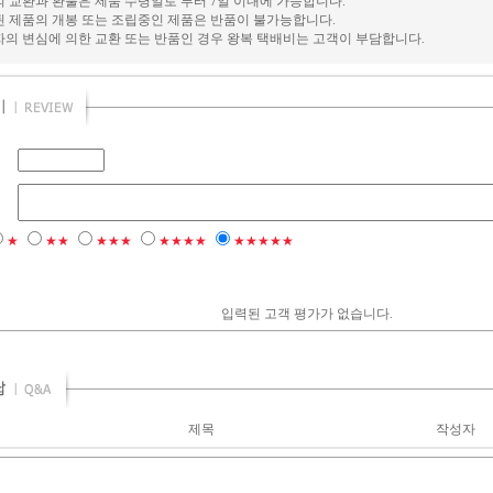
의 교환과 환불은 제품 수령일로 부터 7일 이내에 가능합니다.
된 제품의 개봉 또는 조립중인 제품은 반품이 불가능합니다.
자의 변심에 의한 교환 또는 반품인 경우 왕복 택배비는 고객이 부담합니다.
★
★★
★★★
★★★★
★★★★★
입력된 고객 평가가 없습니다.
제목
작성자