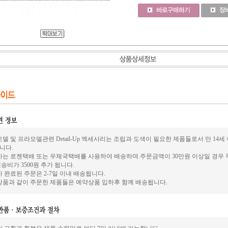
델 및 프라모델관련 Detail-Up 엑세사리는 조립과 도색이 필요한 제품들로서 만 14
니다.
사는 로젠택배 또는 우체국택배를 사용하여 배송하며.주문금액이 30만원 이상일 경우 
송비가 3500원 추가 됩니다.
 완료된 주문은 2-7일 이내 배송됩니다.
상품과 같이 주문한 제품들은 예약상품 입하후 함께 배송됩니다.