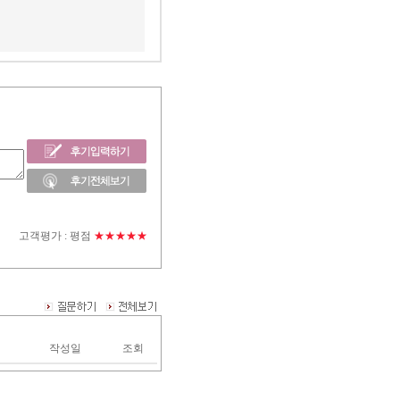
고객평가 :
평점
★★★★★
작성일
조회