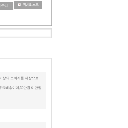
세 이상의 소비자를 대상으로
무료배송이며,30만원 미만일