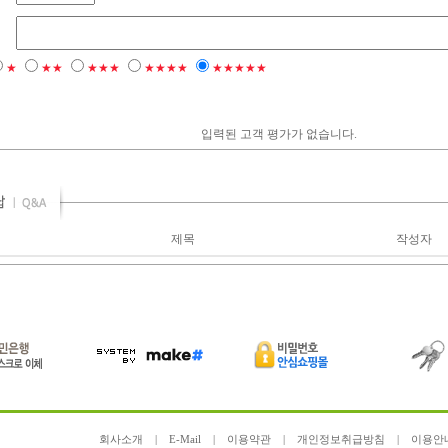
★
★★
★★★
★★★★
★★★★★
입력된 고객 평가가 없습니다.
제목
작성자
회사소개
|
E-Mail
|
이용약관
|
개인정보취급방침
|
이용안