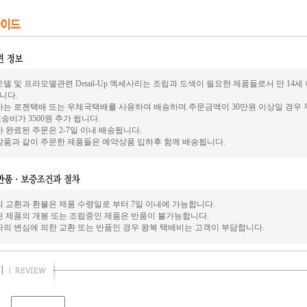
델 및 프라모델관련 Detail-Up 엑세사리는 조립과 도색이 필요한 제품들로서 만 14
니다.
사는 로젠택배 또는 우체국택배를 사용하여 배송하며.주문금액이 30만원 이상일 경우 
송비가 3500원 추가 됩니다.
 완료된 주문은 2-7일 이내 배송됩니다.
상품과 같이 주문한 제품들은 예약상품 입하후 함께 배송됩니다.
의 교환과 환불은 제품 수령일로 부터 7일 이내에 가능합니다.
된 제품의 개봉 또는 조립중인 제품은 반품이 불가능합니다.
자의 변심에 의한 교환 또는 반품인 경우 왕복 택배비는 고객이 부담합니다.