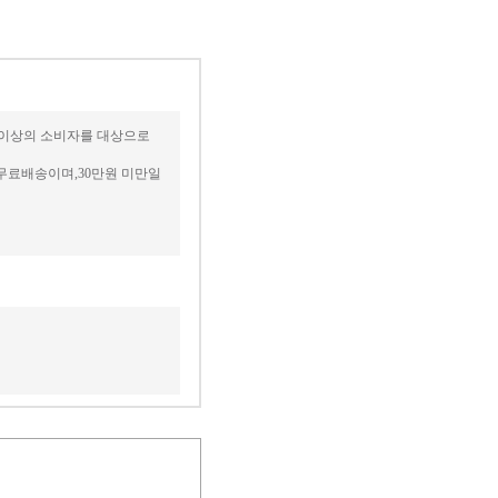
세 이상의 소비자를 대상으로
무료배송이며,30만원 미만일