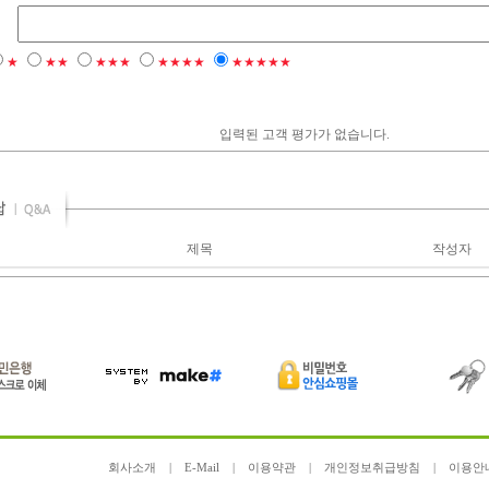
★
★★
★★★
★★★★
★★★★★
입력된 고객 평가가 없습니다.
제목
작성자
회사소개
|
E-Mail
|
이용약관
|
개인정보취급방침
|
이용안