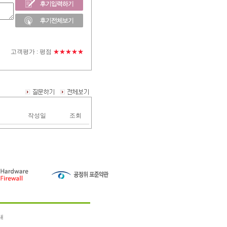
고객평가 :
평점
★★★★★
작성일
조회
내