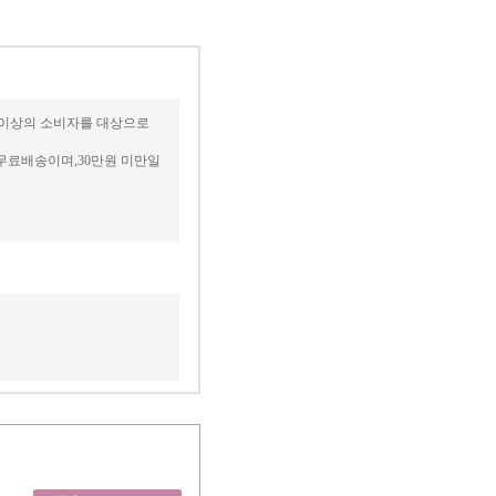
세 이상의 소비자를 대상으로
무료배송이며,30만원 미만일