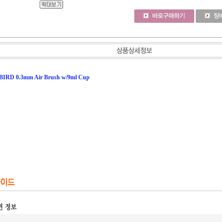
IRD 0.3mm Air Brush w/9ml Cup