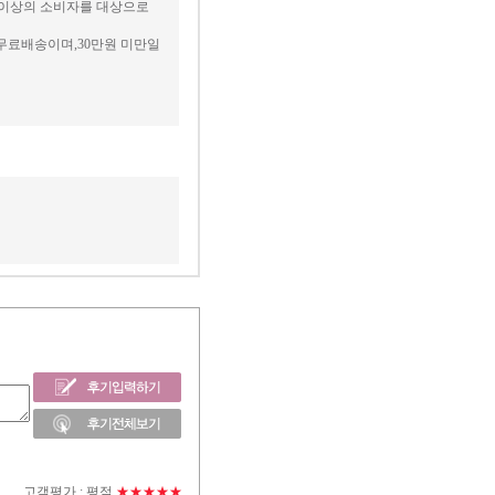
세 이상의 소비자를 대상으로
무료배송이며,30만원 미만일
고객평가 :
평점
★★★★★