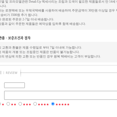
델 및 프라모델관련 Detail-Up 엑세사리는 조립과 도색이 필요한 제품들로서 만 14
니다.
사는 로젠택배 또는 우체국택배를 사용하여 배송하며.주문금액이 30만원 이상일 경우 
송비가 3500원 추가 됩니다.
 완료된 주문은 2-7일 이내 배송됩니다.
상품과 같이 주문한 제품들은 예약상품 입하후 함께 배송됩니다.
의 교환과 환불은 제품 수령일로 부터 7일 이내에 가능합니다.
된 제품의 개봉 또는 조립중인 제품은 반품이 불가능합니다.
자의 변심에 의한 교환 또는 반품인 경우 왕복 택배비는 고객이 부담합니다.
★
★★
★★★
★★★★
★★★★★