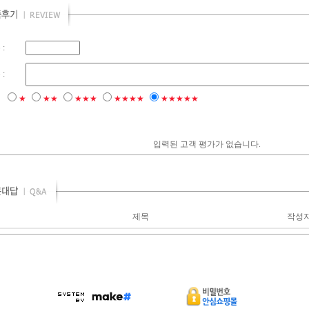
:
:
점
★
★★
★★★
★★★★
★★★★★
입력된 고객 평가가 없습니다.
제목
작성