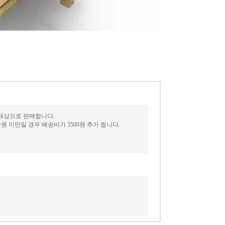
 대상으로 판매합니다.
 미만일 경우 배송비가 3500원 추가 됩니다.