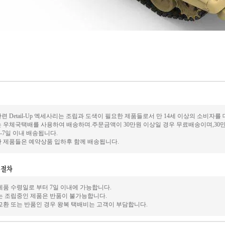
 Detail-Up 엑세사리는 조립과 도색이 필요한 제품들로서 만 14세 이상의 소비자를
 우체국택배를 사용하여 배송하며.주문금액이 30만원 이상일 경우 무료배송이며,30만원
-7일 이내 배송됩니다.
 제품들은 예약상품 입하후 함께 배송됩니다.
제품 수령일로 부터 7일 이내에 가능합니다.
는 조립중인 제품은 반품이 불가능합니다.
교환 또는 반품인 경우 왕복 택배비는 고객이 부담합니다.