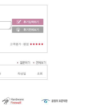
고객평가 :
평점
★★★★★
자
작성일
조회