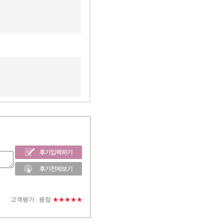
고객평가 :
평점
★★★★★