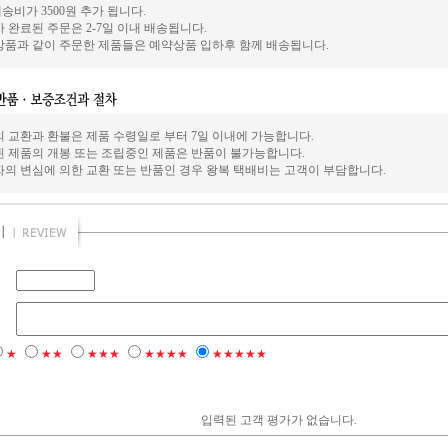
송비가 3500원 추가 됩니다.
 완료된 주문은 2-7일 이내 배송됩니다.
상품과 같이 주문한 제품들은 예약상품 입하후 함께 배송됩니다.
의 교환과 환불은 제품 수령일로 부터 7일 이내에 가능합니다.
된 제품의 개봉 또는 조립중인 제품은 반품이 불가능합니다.
자의 변심에 의한 교환 또는 반품인 경우 왕복 택배비는 고객이 부담합니다.
★
★★
★★★
★★★★
★★★★★
입력된 고객 평가가 없습니다.