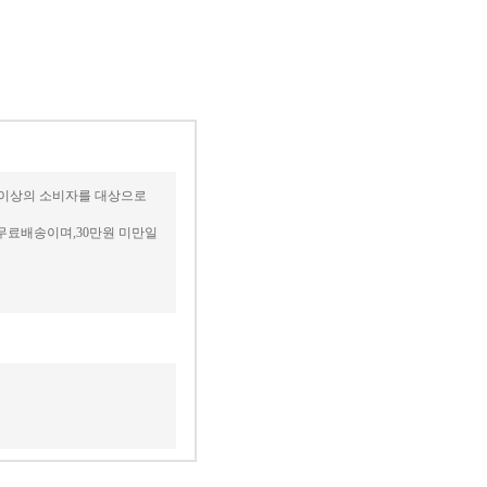
세 이상의 소비자를 대상으로
무료배송이며,30만원 미만일