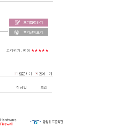
고객평가 :
평점
★★★★★
작성일
조회