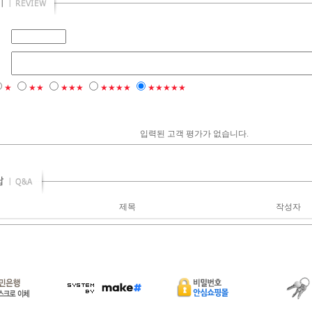
★
★★
★★★
★★★★
★★★★★
입력된 고객 평가가 없습니다.
제목
작성자