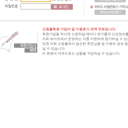
쇼핑몰회원 가입비 및 이용료가 전액 무료입니다.
회원가입을 하시면 쇼핑하실 때마다 번거롭게 신상정보를
저희 싸이트에서 운영하는 각종 이벤트에 참가하실 수 있
또한 저희 쇼핑몰에서 엄선한 추천상품 및 이벤트 정보 등
실 수 있습니다.
비 회원의 자격으로도 상품을 구입하실 수 있습니다.