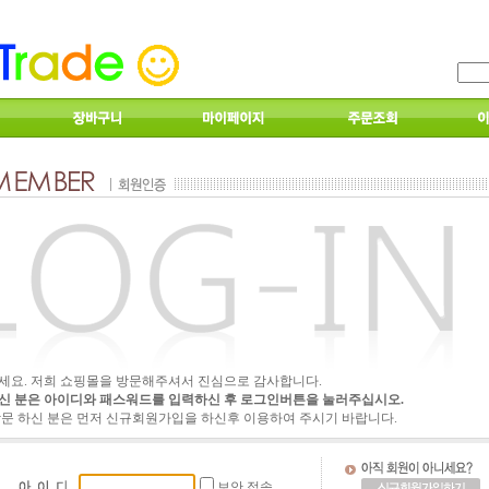
세요. 저희 쇼핑몰을 방문해주셔서 진심으로 감사합니다.
신 분은 아이디와 패스워드를 입력하신 후 로그인버튼을 눌러주십시오.
방문 하신 분은 먼저 신규회원가입을 하신후 이용하여 주시기 바랍니다.
보안 접속