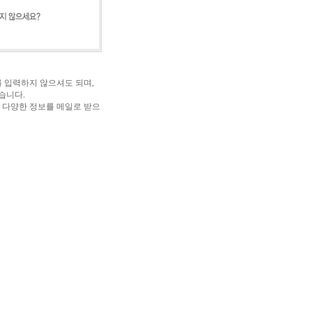
 입력하지 않으셔도 되며,
습니다.
 다양한 정보를 메일로 받으